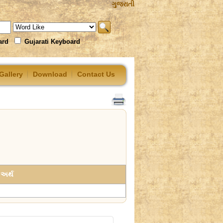
ગુજરાતી
ard
Gujarati Keyboard
Gallery
Download
Contact Us
અર્થ